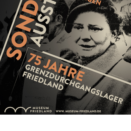
Plakat zur Ausstellung 7